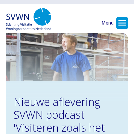
Menu
Nieuwe aflevering
SVWN podcast
'Visiteren zoals het