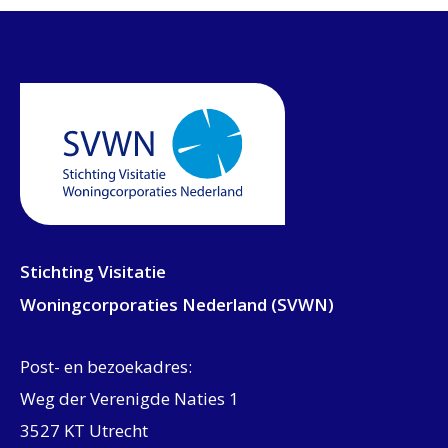
Stichting Visitatie
Woningcorporaties Nederland (SVWN)
Post- en bezoekadres:
Weg der Verenigde Naties 1
3527 KT Utrecht