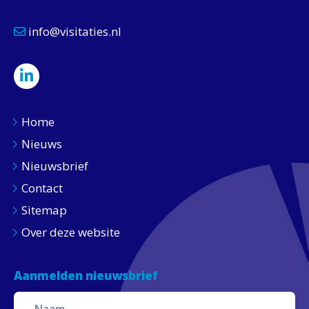
info@visitaties.nl
Home
Nieuws
Nieuwsbrief
Contact
Sitemap
Over deze website
Aanmelden nieuwsbrief