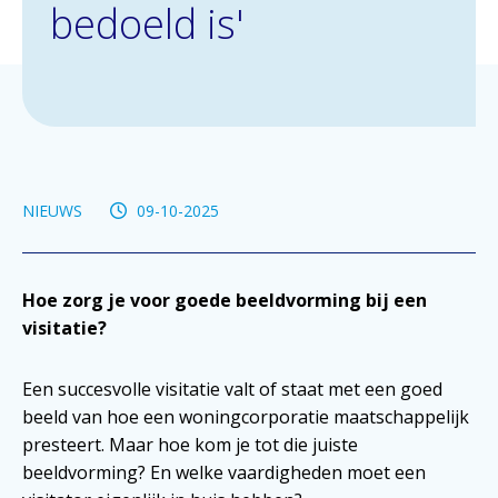
bedoeld is'
NIEUWS
09-10-2025
Hoe zorg je voor goede beeldvorming bij een
visitatie?
Een succesvolle visitatie valt of staat met een goed
beeld van hoe een woningcorporatie maatschappelijk
presteert. Maar hoe kom je tot die juiste
beeldvorming? En welke vaardigheden moet een