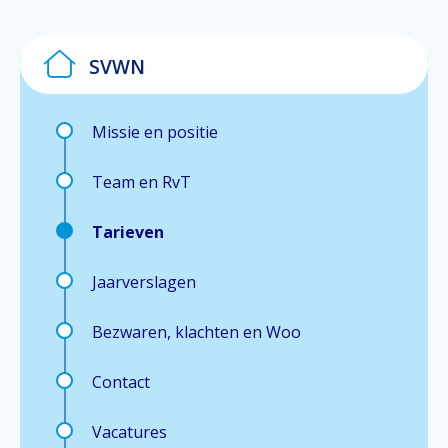
SVWN
Missie en positie
Team en RvT
Tarieven
Jaarverslagen
Bezwaren, klachten en Woo
Contact
Vacatures