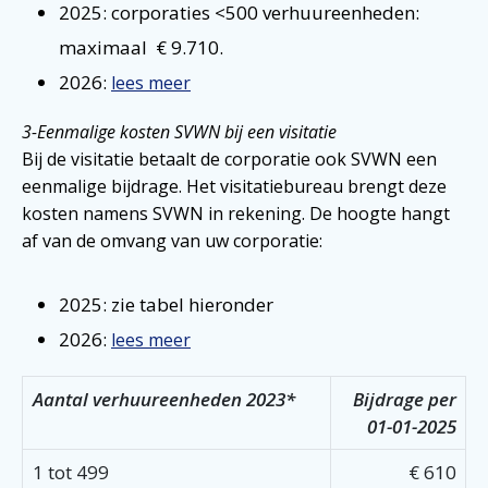
2025: corporaties <500 verhuureenheden:
maximaal € 9.710.
2026:
lees meer
3-Eenmalige kosten SVWN bij een visitatie
Bij de visitatie betaalt de corporatie ook SVWN een
eenmalige bijdrage. Het visitatiebureau brengt deze
kosten namens SVWN in rekening. De hoogte hangt
af van de omvang van uw corporatie:
2025: zie tabel hieronder
2026:
lees meer
Aantal verhuureenheden 2023*
Bijdrage per
01-01-2025
1 tot 499
€ 610