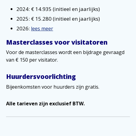
2024: € 14.935 (initieel en jaarlijks)
2025: € 15.280 (initieel en jaarlijks)
2026:
lees meer
Masterclasses voor visitatoren
Voor de masterclasses wordt een bijdrage gevraagd
van € 150 per visitator.
Huurdersvoorlichting
Bijeenkomsten voor huurders zijn gratis.
Alle tarieven zijn exclusief BTW.