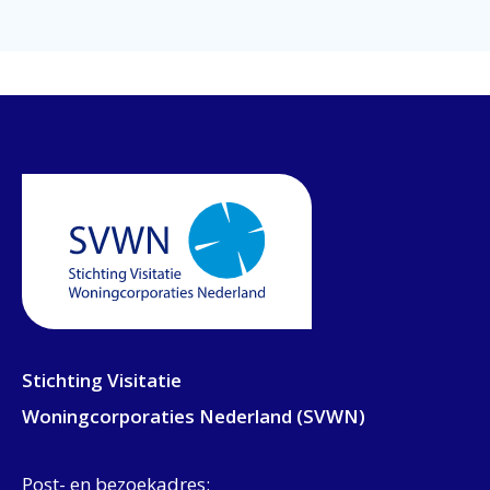
Stichting Visitatie
Woningcorporaties Nederland (SVWN)
Post- en bezoekadres: