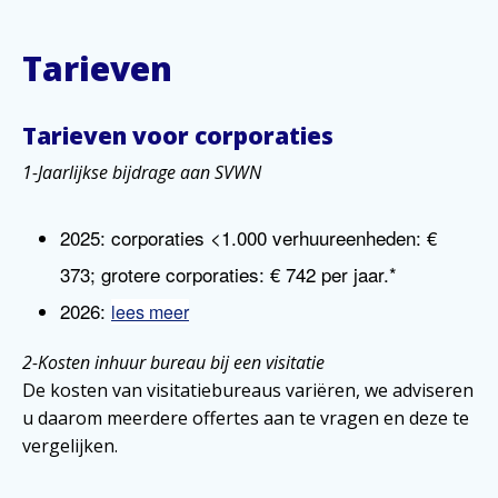
Tarieven
Tarieven voor corporaties
1-Jaarlijkse bijdrage aan SVWN
2025: corporaties <1.000 verhuureenheden: €
373; grotere corporaties: € 742 per jaar.*
2026:
lees meer
2-Kosten inhuur bureau bij een visitatie
De kosten van visitatiebureaus variëren, we adviseren
u daarom meerdere offertes aan te vragen en deze te
vergelijken.