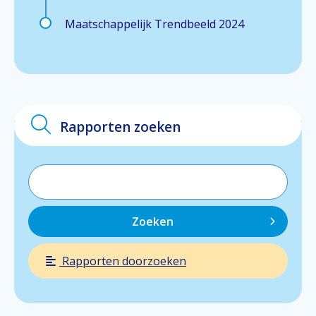
Maatschappelijk Trendbeeld 2024
Rapporten zoeken
Zoeken
Rapporten doorzoeken