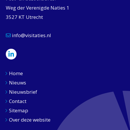
Weg der Verenigde Naties 1
3527 KT Utrecht
info@visitaties.nl
Home
Nieuws
Nieuwsbrief
Contact
Sitemap
Over deze website