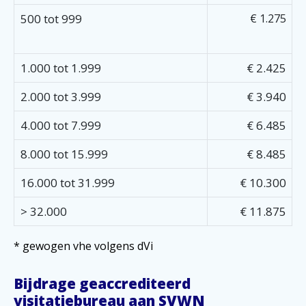
500 tot 999
€ 1.275
1.000 tot 1.999
€ 2.425
2.000 tot 3.999
€ 3.940
4.000 tot 7.999
€ 6.485
8.000 tot 15.999
€ 8.485
16.000 tot 31.999
€ 10.300
> 32.000
€ 11.875
* gewogen vhe volgens dVi
Bijdrage geaccrediteerd
visitatiebureau aan SVWN