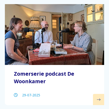
Zomerserie podcast De
Woonkamer
29-07-2025