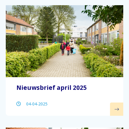
Nieuwsbrief april 2025
04-04-2025