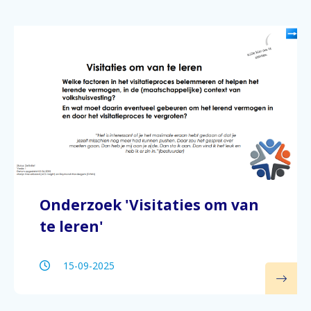
Onderzoek 'Visitaties om van
te leren'
15-09-2025