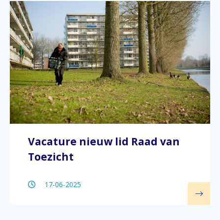
Vacature nieuw lid Raad van
Toezicht
17-06-2025