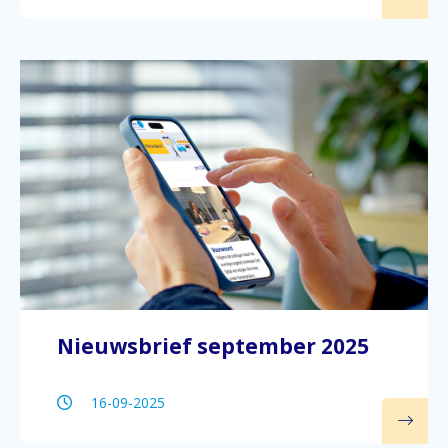
Nieuwsbrief september 2025
16-09-2025