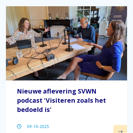
Nieuwe aflevering SVWN
podcast 'Visiteren zoals het
bedoeld is'
09-10-2025