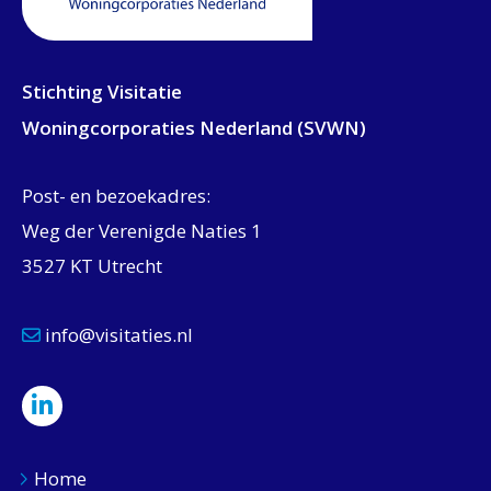
Stichting Visitatie
Woningcorporaties Nederland (SVWN)
Post- en bezoekadres:
Weg der Verenigde Naties 1
3527 KT Utrecht
info@visitaties.nl
Home