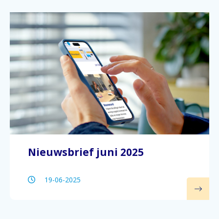
Nieuwsbrief juni 2025
19-06-2025