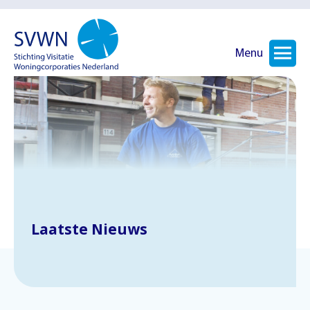
Menu
Laatste Nieuws