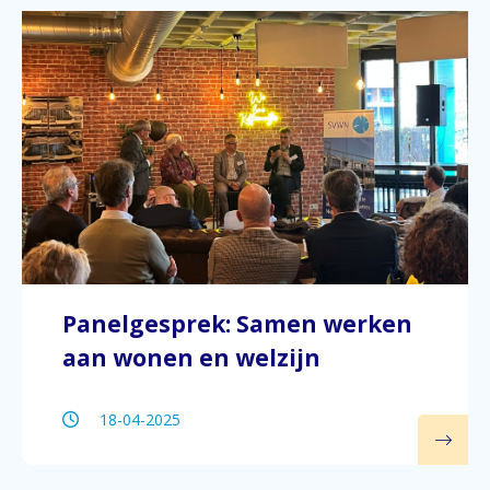
Panelgesprek: Samen werken
aan wonen en welzijn
18-04-2025