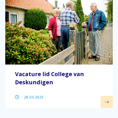
Vacature lid College van
Deskundigen
28-03-2025