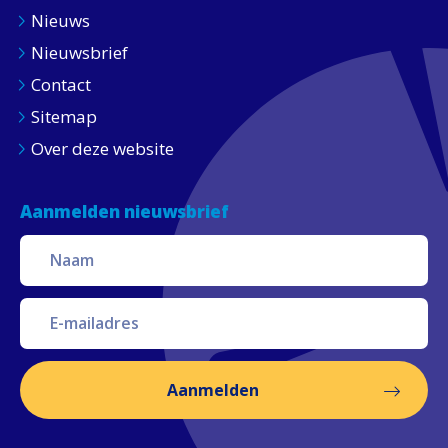
Nieuws
Nieuwsbrief
Contact
Sitemap
Over deze website
Aanmelden nieuwsbrief
Aanmelden