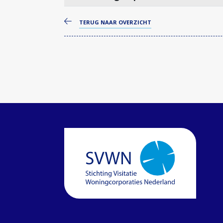
TERUG NAAR OVERZICHT