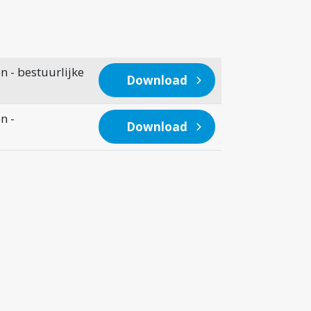
 - bestuurlijke
Download
n -
Download