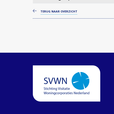
TERUG NAAR OVERZICHT