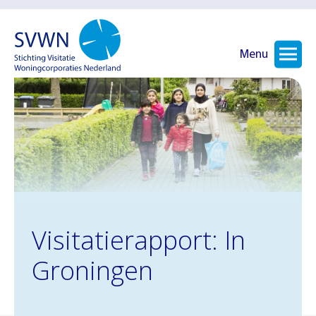
Menu
Visitatierapport: In
Groningen