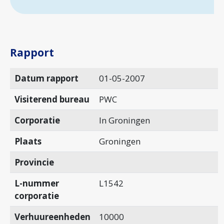
Rapport
Datum rapport
01-05-2007
Visiterend bureau
PWC
Corporatie
In Groningen
Plaats
Groningen
Provincie
L-nummer
L1542
corporatie
Verhuureenheden
10000