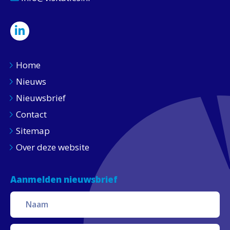
Home
Nieuws
Nieuwsbrief
Contact
Sitemap
Over deze website
Aanmelden nieuwsbrief