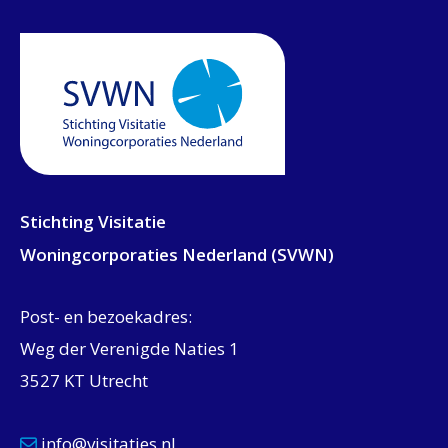
Stichting Visitatie
Woningcorporaties Nederland (SVWN)
Post- en bezoekadres:
Weg der Verenigde Naties 1
3527 KT Utrecht
info@visitaties.nl