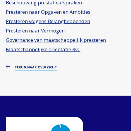
Beschouwing prestatieafspraken
Presteren naar Opgaven en Ambities
Presteren volgens Belanghebbenden
Presteren naar Vermogen
Governance van maatschappelijk presteren
Maatschappelijke oriëntatie RvC
TERUG NAAR OVERZICHT