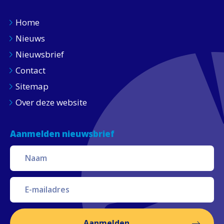
Home
Nieuws
Nieuwsbrief
Contact
Sitemap
Over deze website
Aanmelden nieuwsbrief
Aanmelden