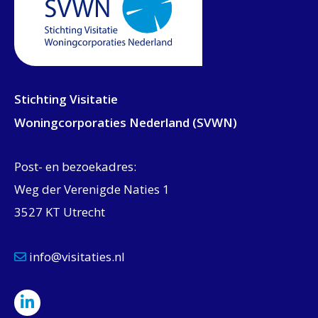
Stichting Visitatie
Woningcorporaties Nederland (SVWN)
Post- en bezoekadres:
Weg der Verenigde Naties 1
3527 KT Utrecht
info@visitaties.nl