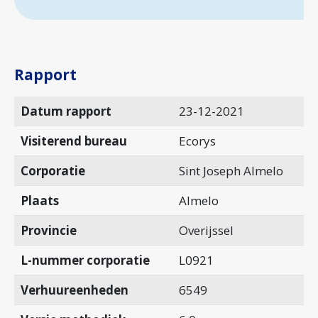
Rapport
Datum rapport
23-12-2021
Visiterend bureau
Ecorys
Corporatie
Sint Joseph Almelo
Plaats
Almelo
Provincie
Overijssel
L-nummer corporatie
L0921
Verhuureenheden
6549