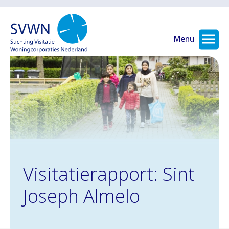
Menu
Visitatierapport: Sint
Joseph Almelo