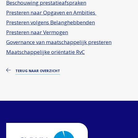
Beschouwing prestatieafspraken
Presteren naar Opgaven en Ambities
Presteren volgens Belanghebbenden
Presteren naar Vermogen
Governance van maatschappelijk presteren
Maatschappelijke oriëntatie RvC
TERUG NAAR OVERZICHT