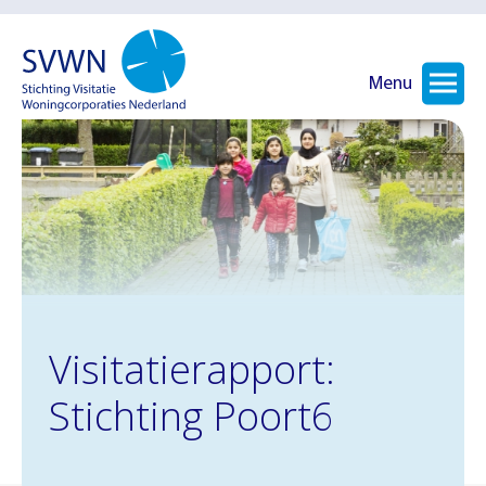
Menu
Visitatierapport:
Stichting Poort6