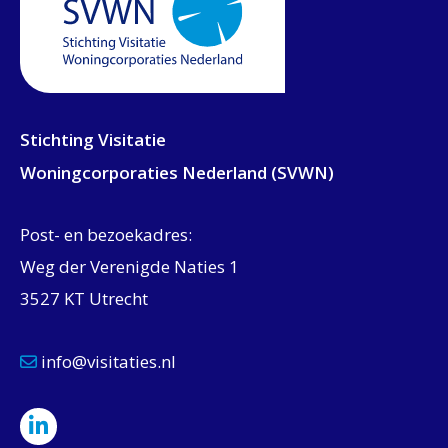
Stichting Visitatie
Woningcorporaties Nederland (SVWN)
Post- en bezoekadres:
Weg der Verenigde Naties 1
3527 KT Utrecht
info@visitaties.nl