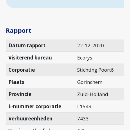
Rapport
Datum rapport
22-12-2020
Visiterend bureau
Ecorys
Corporatie
Stichting Poort6
Plaats
Gorinchem
Provincie
Zuid-Holland
L-nummer corporatie
L1549
Verhuureenheden
7433