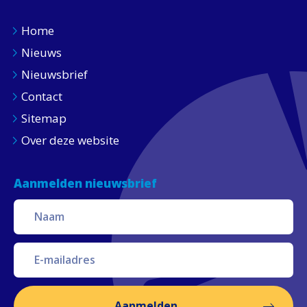
Home
Nieuws
Nieuwsbrief
Contact
Sitemap
Over deze website
Aanmelden nieuwsbrief
Aanmelden