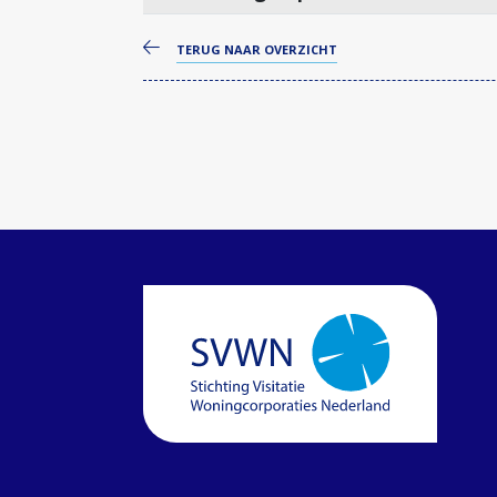
TERUG NAAR OVERZICHT