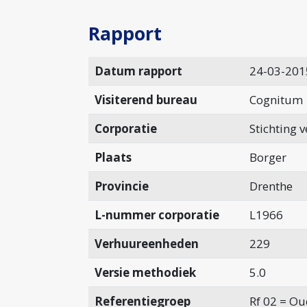
Rapport
Datum rapport
24-03-201
Visiterend bureau
Cognitum
Corporatie
Stichting
Plaats
Borger
Provincie
Drenthe
L-nummer corporatie
L1966
Verhuureenheden
229
Versie methodiek
5.0
Referentiegroep
Rf 02 = Ou