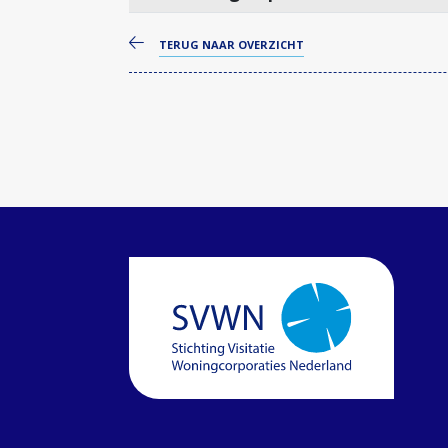
TERUG NAAR OVERZICHT