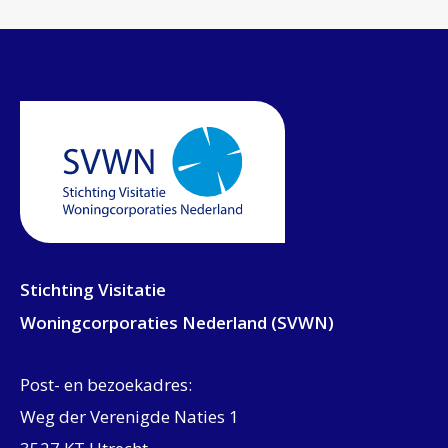
Stichting Visitatie
Woningcorporaties Nederland (SVWN)
Post- en bezoekadres:
Weg der Verenigde Naties 1