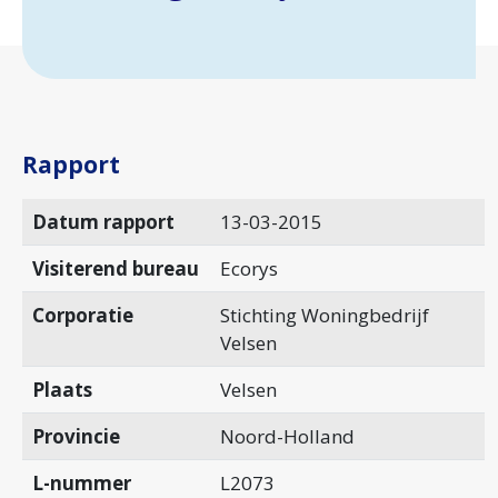
Rapport
Datum rapport
13-03-2015
Visiterend bureau
Ecorys
Corporatie
Stichting Woningbedrijf
Velsen
Plaats
Velsen
Provincie
Noord-Holland
L-nummer
L2073