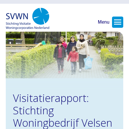
Menu
Visitatierapport:
Stichting
Woningbedrijf Velsen