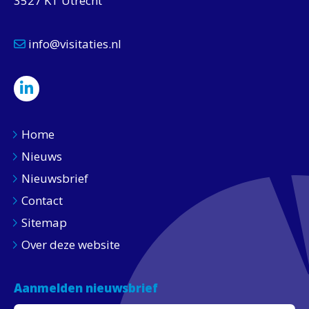
3527 KT Utrecht
info@visitaties.nl
Home
Nieuws
Nieuwsbrief
Contact
Sitemap
Over deze website
Aanmelden nieuwsbrief