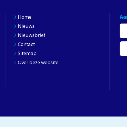
Home
Aa
Nieuws
Nieuwsbrief
Contact
Sitemap
Over deze website