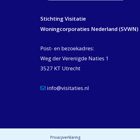
Stichting Visitatie
Woningcorporaties Nederland (SVWN)
Post- en bezoekadres:
Weg der Verenigde Naties 1
3527 KT Utrecht
info@visitaties.nl
Privacyverklaring