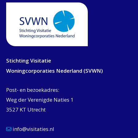
Stichting Visitatie
Woningcorporaties Nederland (SVWN)
Post- en bezoekadres:
Weg der Verenigde Naties 1
3527 KT Utrecht
info@visitaties.nl