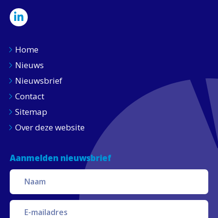
Home
Nieuws
Nieuwsbrief
Contact
Sitemap
Over deze website
Aanmelden nieuwsbrief