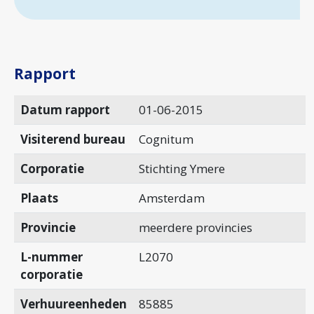
Rapport
Datum rapport
01-06-2015
Visiterend bureau
Cognitum
Corporatie
Stichting Ymere
Plaats
Amsterdam
Provincie
meerdere provincies
L-nummer
L2070
corporatie
Verhuureenheden
85885