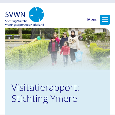
Menu
Visitatierapport:
Stichting Ymere