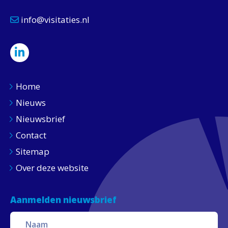
info@visitaties.nl
Home
Nieuws
Nieuwsbrief
Contact
Sitemap
Over deze website
Aanmelden nieuwsbrief