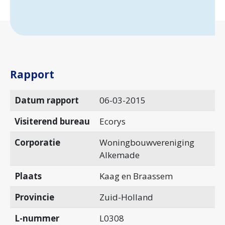
Rapport
Datum rapport
06-03-2015
Visiterend bureau
Ecorys
Corporatie
Woningbouwvereniging
Alkemade
Plaats
Kaag en Braassem
Provincie
Zuid-Holland
L-nummer
L0308