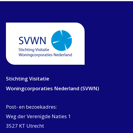
Stichting Visitatie
Woningcorporaties Nederland (SVWN)
Post- en bezoekadres:
Weg der Verenigde Naties 1
3527 KT Utrecht