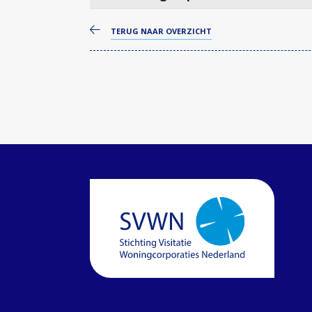
TERUG NAAR OVERZICHT