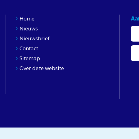
Home
Aa
Nieuws
Nieuwsbrief
Contact
Sitemap
Over deze website