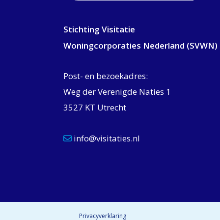
Stichting Visitatie
Woningcorporaties Nederland (SVWN)
Post- en bezoekadres:
Weg der Verenigde Naties 1
3527 KT Utrecht
info@visitaties.nl
Privacyverklaring