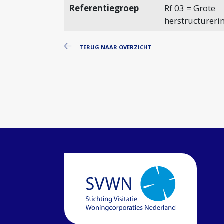
Referentiegroep
Rf 03 = Grote
herstructureri
TERUG NAAR OVERZICHT