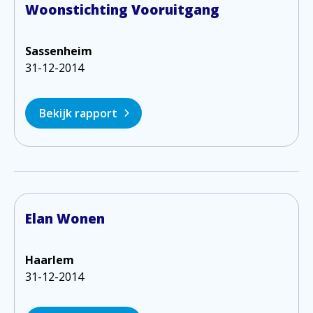
Woonstichting Vooruitgang
Sassenheim
31-12-2014
Bekijk rapport
Elan Wonen
Haarlem
31-12-2014