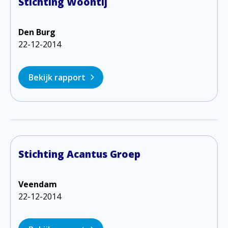
Stichting Woontij
Den Burg
22-12-2014
Bekijk rapport
Stichting Acantus Groep
Veendam
22-12-2014