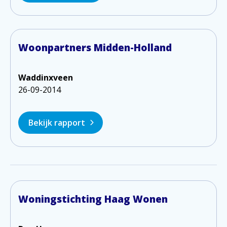
Woonpartners Midden-Holland
Waddinxveen
26-09-2014
Bekijk rapport
Woningstichting Haag Wonen