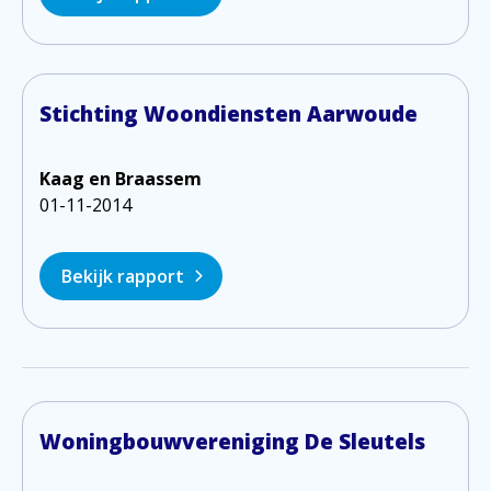
Stichting Woondiensten Aarwoude
Kaag en Braassem
01-11-2014
Bekijk rapport
Woningbouwvereniging De Sleutels