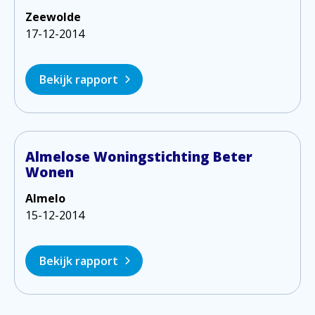
Zeewolde
17-12-2014
Bekijk rapport
Almelose Woningstichting Beter
Wonen
Almelo
15-12-2014
Bekijk rapport