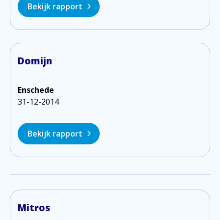
Bekijk rapport
Domijn
Enschede
31-12-2014
Bekijk rapport
Mitros