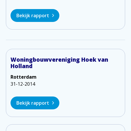
Bekijk rapport
Woningbouwvereniging Hoek van
Holland
Rotterdam
31-12-2014
Bekijk rapport