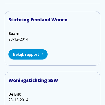
Stichting Eemland Wonen
Baarn
23-12-2014
Bekijk rapport
Woningstichting SSW
De Bilt
23-12-2014