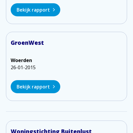
Bekijk rapport
GroenWest
Woerden
26-01-2015
Bekijk rapport
Woningstichting Buitenlust