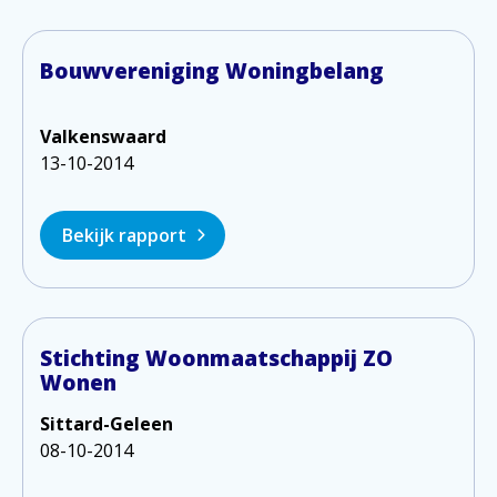
Bouwvereniging Woningbelang
Valkenswaard
13-10-2014
Bekijk rapport
Stichting Woonmaatschappij ZO
Wonen
Sittard-Geleen
08-10-2014