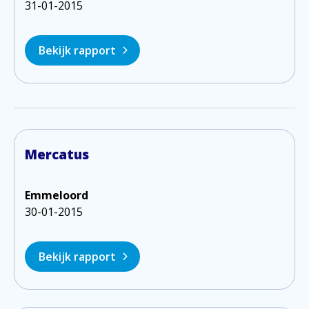
31-01-2015
Bekijk rapport
Mercatus
Emmeloord
30-01-2015
Bekijk rapport