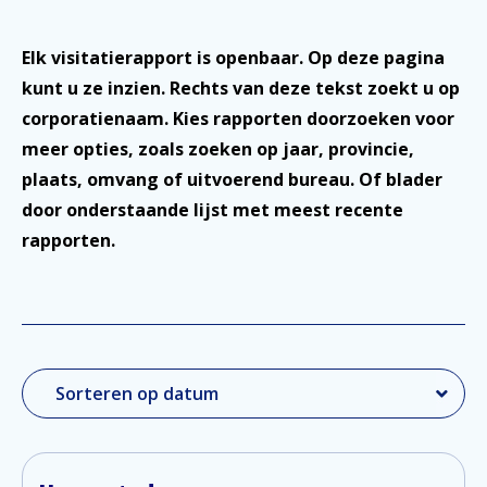
Elk visitatierapport is openbaar. Op deze pagina
kunt u ze inzien. Rechts van deze tekst zoekt u op
corporatienaam. Kies rapporten doorzoeken voor
meer opties, zoals zoeken op jaar, provincie,
plaats, omvang of uitvoerend bureau. Of blader
door onderstaande lijst met meest recente
rapporten.