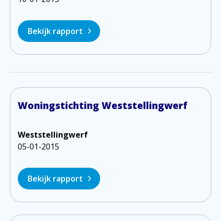
Bekijk rapport
Woningstichting Weststellingwerf
Weststellingwerf
05-01-2015
Bekijk rapport