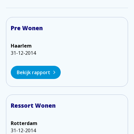
Pre Wonen
Haarlem
31-12-2014
Bekijk rapport
Ressort Wonen
Rotterdam
31-12-2014