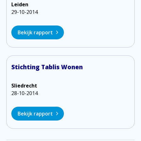
Leiden
29-10-2014
Bekijk rapport
Stichting Tablis Wonen
Sliedrecht
28-10-2014
Bekijk rapport