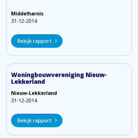
Middelharnis
31-12-2014
Bekijk rapport
Woningbouwvereniging Nieuw-
Lekkerland
Nieuw-Lekkerland
31-12-2014
Bekijk rapport