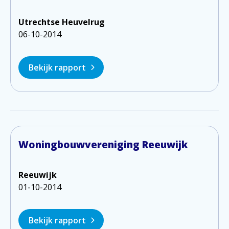
Utrechtse Heuvelrug
06-10-2014
Bekijk rapport
Woningbouwvereniging Reeuwijk
Reeuwijk
01-10-2014
Bekijk rapport