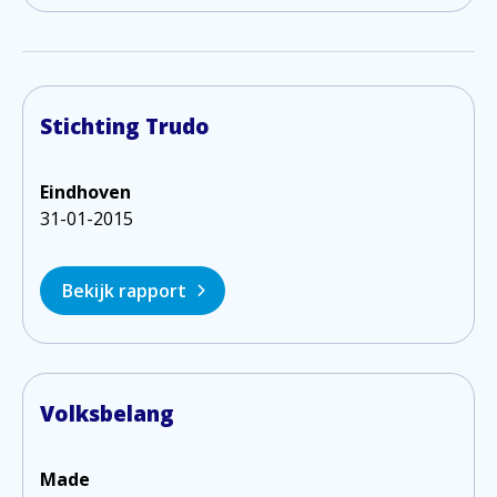
Stichting Trudo
Eindhoven
31-01-2015
Bekijk rapport
Volksbelang
Made