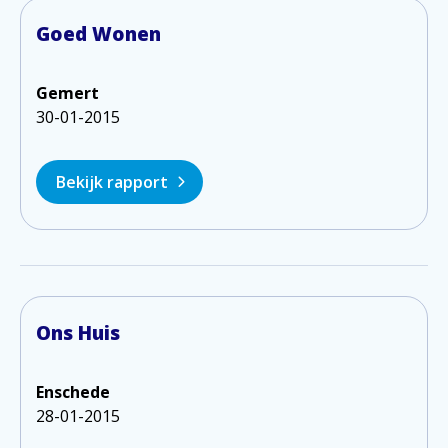
Goed Wonen
Gemert
30-01-2015
Bekijk rapport
Ons Huis
Enschede
28-01-2015