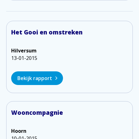
Het Gooi en omstreken
Hilversum
13-01-2015
Bekijk rapport
Wooncompagnie
Hoorn
10-01-2015