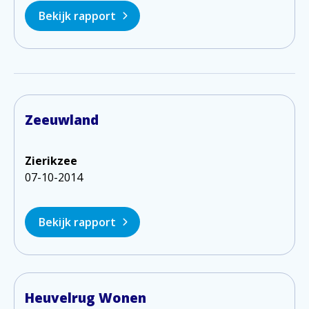
Bekijk rapport
Zeeuwland
Zierikzee
07-10-2014
Bekijk rapport
Heuvelrug Wonen