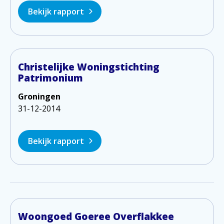
Bekijk rapport
Christelijke Woningstichting
Patrimonium
Groningen
31-12-2014
Bekijk rapport
Woongoed Goeree Overflakkee