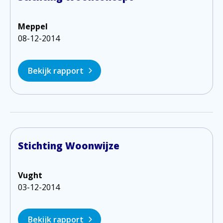
Meppel
08-12-2014
Bekijk rapport
Stichting Woonwijze
Vught
03-12-2014
Bekijk rapport