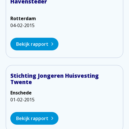
Havensteder
Rotterdam
04-02-2015
Bekijk rapport
Stichting Jongeren Huisvesting
Twente
Enschede
01-02-2015
Bekijk rapport