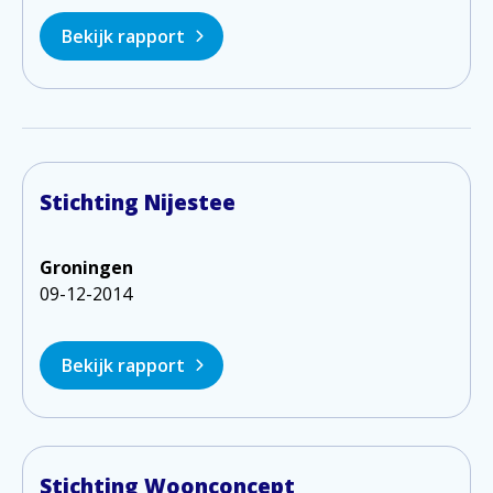
Bekijk rapport
Stichting Nijestee
Groningen
09-12-2014
Bekijk rapport
Stichting Woonconcept