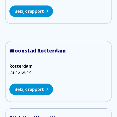
Bekijk rapport
Woonstad Rotterdam
Rotterdam
23-12-2014
Bekijk rapport