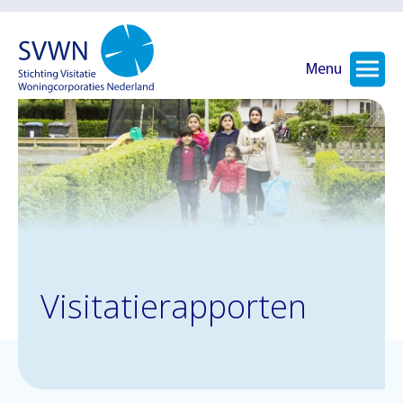
Menu
Visitatierapporten