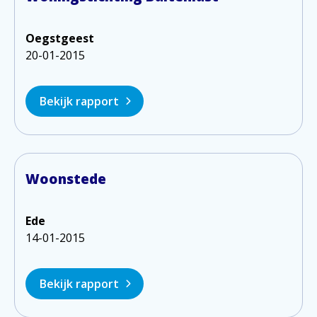
Oegstgeest
20-01-2015
Bekijk rapport
Woonstede
Ede
14-01-2015
Bekijk rapport