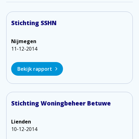
Stichting SSHN
Nijmegen
11-12-2014
Bekijk rapport
Stichting Woningbeheer Betuwe
Lienden
10-12-2014