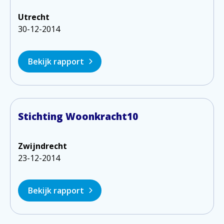
Utrecht
30-12-2014
Bekijk rapport
Stichting Woonkracht10
Zwijndrecht
23-12-2014
Bekijk rapport