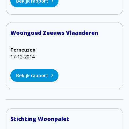
Bekijk rapport
Woongoed Zeeuws Vlaanderen
Terneuzen
17-12-2014
Bekijk rapport
Stichting Woonpalet