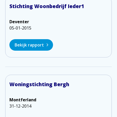
Stichting Woonbedrijf Ieder1
Deventer
05-01-2015
Bekijk rapport
Woningstichting Bergh
Montferland
31-12-2014