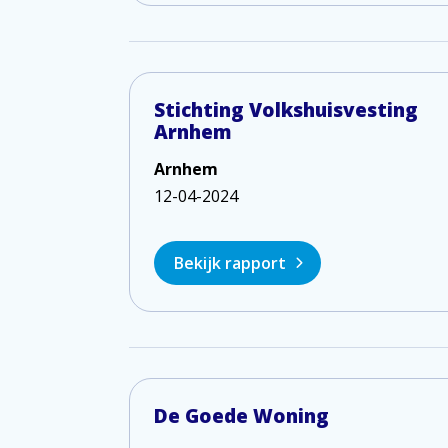
Stichting Volkshuisvesting
Arnhem
Arnhem
12-04-2024
Bekijk rapport
De Goede Woning