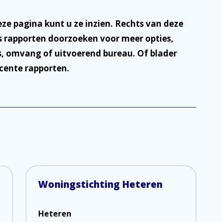
deze pagina kunt u ze inzien. Rechts van deze
s rapporten doorzoeken voor meer opties,
ts, omvang of uitvoerend bureau. Of blader
cente rapporten.
Woningstichting Heteren
Heteren