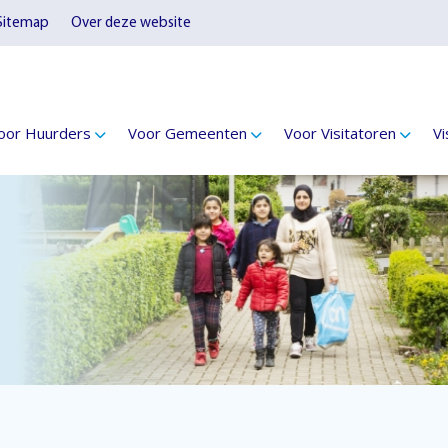
Sitemap
Over deze website
oor Huurders
Voor Gemeenten
Voor Visitatoren
Vi