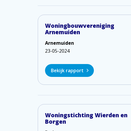
Woningbouwvereniging
Arnemuiden
Arnemuiden
23-05-2024
Bekijk rapport
Woningstichting Wierden en
Borgen