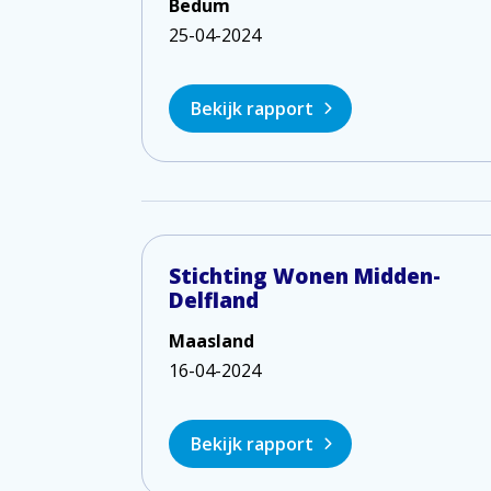
Bedum
25-04-2024
Bekijk rapport
Stichting Wonen Midden-
Delfland
Maasland
16-04-2024
Bekijk rapport