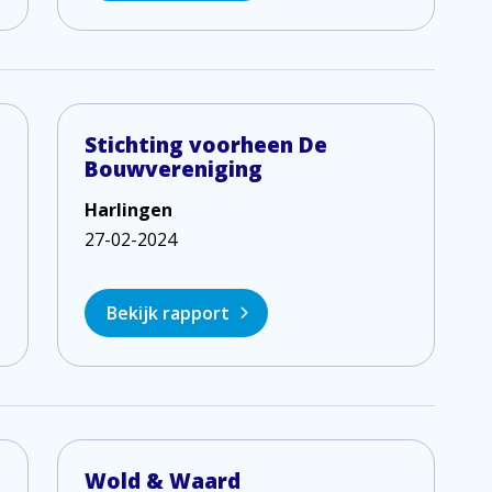
Stichting voorheen De
Bouwvereniging
Harlingen
27-02-2024
Bekijk rapport
Wold & Waard