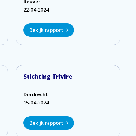
Reuver
22-04-2024
Bekijk rapport
Stichting Trivire
Dordrecht
15-04-2024
Bekijk rapport