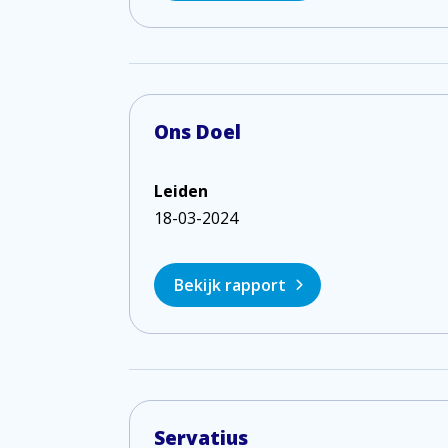
Ons Doel
Leiden
18-03-2024
Bekijk rapport
Servatius