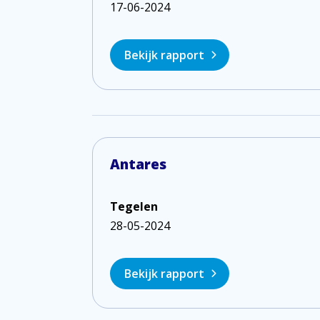
17-06-2024
Bekijk rapport
Antares
Tegelen
28-05-2024
Bekijk rapport