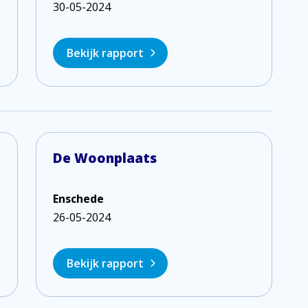
30-05-2024
Bekijk rapport
De Woonplaats
Enschede
26-05-2024
Bekijk rapport