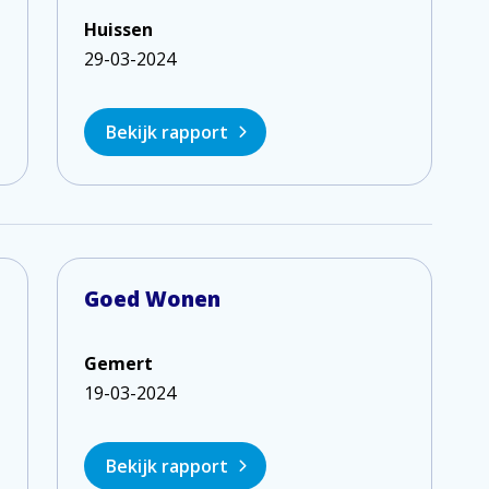
Huissen
29-03-2024
Bekijk rapport
Goed Wonen
Gemert
19-03-2024
Bekijk rapport