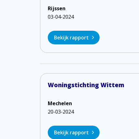
Rijssen
03-04-2024
Bekijk rapport
Woningstichting Wittem
Mechelen
20-03-2024
Bekijk rapport