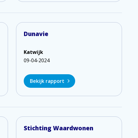
Dunavie
Katwijk
09-04-2024
Bekijk rapport
Stichting Waardwonen