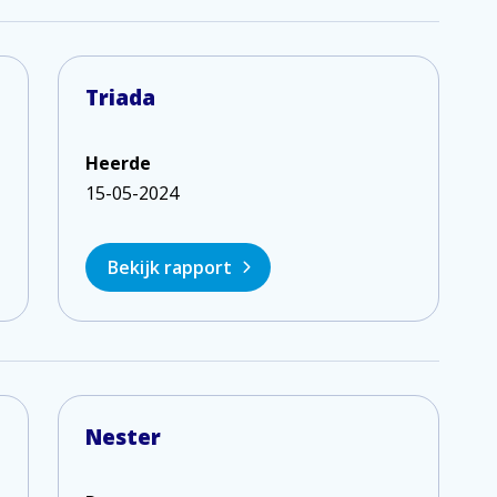
Triada
Heerde
15-05-2024
Bekijk rapport
Nester