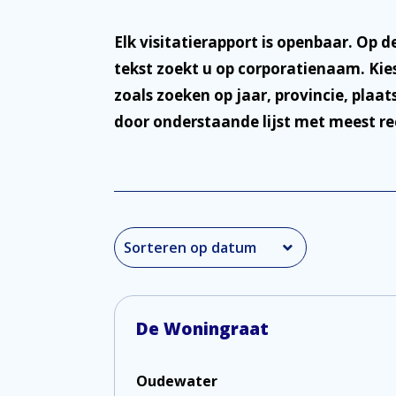
Elk visitatierapport is openbaar. Op 
tekst zoekt u op corporatienaam. Kie
zoals zoeken op jaar, provincie, plaa
door onderstaande lijst met meest re
De Woningraat
Oudewater